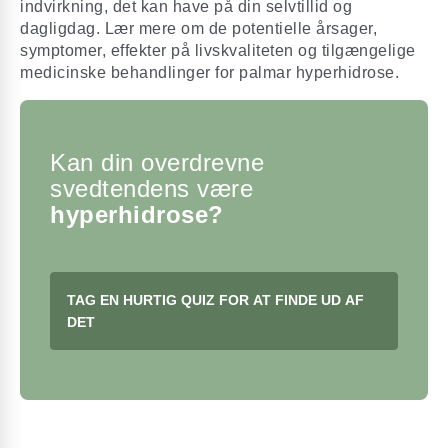
indvirkning, det kan have på din selvtillid og
dagligdag. Lær mere om de potentielle årsager,
symptomer, effekter på livskvaliteten og tilgængelige
medicinske behandlinger for palmar hyperhidrose.
Kan din overdrevne
svedtendens være
hyperhidrose?
TAG EN HURTIG QUIZ FOR AT FINDE UD AF
DET