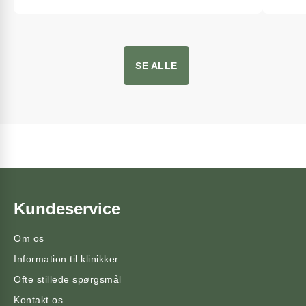
SE ALLE
Kundeservice
Om os
Information til klinikker
Ofte stillede spørgsmål
Kontakt os