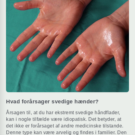
Hvad forårsager svedige hænder?
Årsagen til, at du har ekstremt svedige håndflader,
kan i nogle tilfælde være idiopatisk. Det betyder, at
det ikke er forårsaget af andre medicinske tilstande.
Denne type kan være arvelig og findes i familier. Den