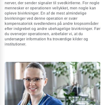
nerver, der sender signaler til svedkirtlerne. For nogle
mennesker er operationen vellykket, men nogle kan
opleve bivirkninger. En af de mest almindelige
bivirkninger ved denne operation er svær
kompensatorisk svedtendens på andre kropsområder
efter indgrebet og andre ubehagelige bivirkninger. Før
du overvejer operationen, anbefaler vi, at du
undersøger information fra troværdige kilder og
institutioner.