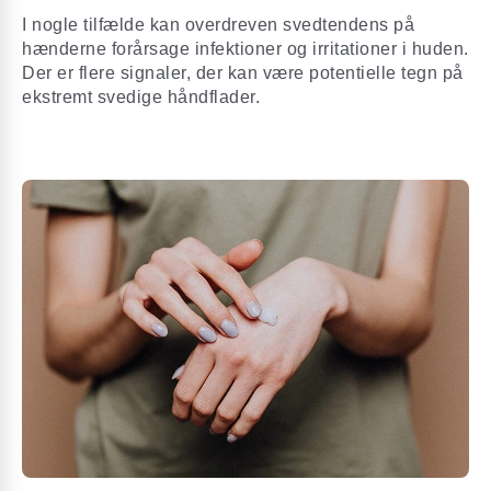
I nogle tilfælde kan overdreven svedtendens på
hænderne forårsage infektioner og irritationer i huden.
Der er flere signaler, der kan være potentielle tegn på
ekstremt svedige håndflader.