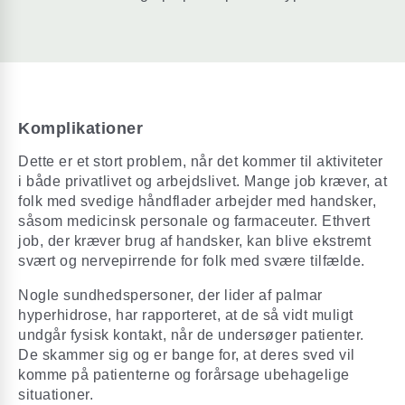
Komplikationer
Dette er et stort problem, når det kommer til aktiviteter
i både privatlivet og arbejdslivet. Mange job kræver, at
folk med svedige håndflader arbejder med handsker,
såsom medicinsk personale og farmaceuter. Ethvert
job, der kræver brug af handsker, kan blive ekstremt
svært og nervepirrende for folk med svære tilfælde.
Nogle sundhedspersoner, der lider af palmar
hyperhidrose, har rapporteret, at de så vidt muligt
undgår fysisk kontakt, når de undersøger patienter.
De skammer sig og er bange for, at deres sved vil
komme på patienterne og forårsage ubehagelige
situationer.