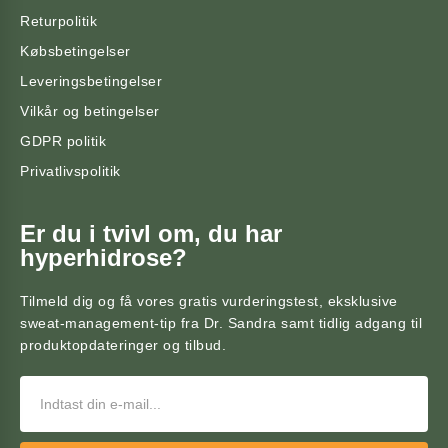
Returpolitik
Købsbetingelser
Leveringsbetingelser
Vilkår og betingelser
GDPR politik
Privatlivspolitik
Er du i tvivl om, du har
hyperhidrose?
Tilmeld dig og få vores gratis vurderingstest, eksklusive
sweat-management-tip fra Dr. Sandra samt tidlig adgang til
produktopdateringer og tilbud.