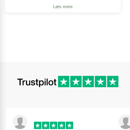
Læs mere