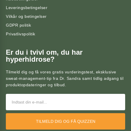
Leveringsbetingelser
Vilkår og betingelser
GDPR politik
Privatlivspolitik
Er du i tvivl om, du har
hyperhidrose?
Tilmeld dig og få vores gratis vurderingstest, eksklusive
sweat-management-tip fra Dr. Sandra samt tidlig adgang til
produktopdateringer og tilbud.
TILMELD DIG OG FÅ QUIZZEN