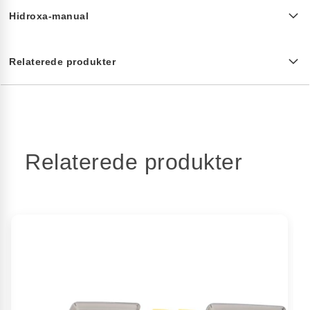
Hidroxa-manual
Relaterede produkter
Relaterede produkter