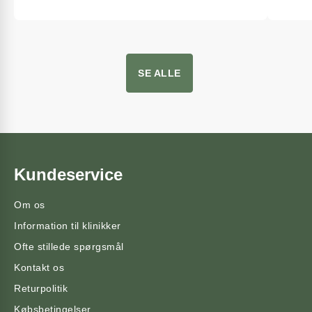
SE ALLE
Kundeservice
Om os
Information til klinikker
Ofte stillede spørgsmål
Kontakt os
Returpolitik
Købsbetingelser