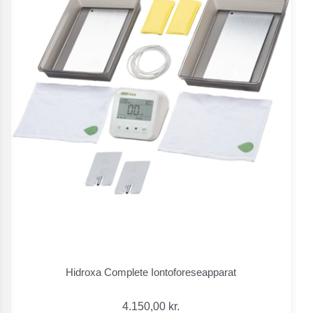
Hidroxa Complete Iontoforeseapparat
4.150,00 kr.