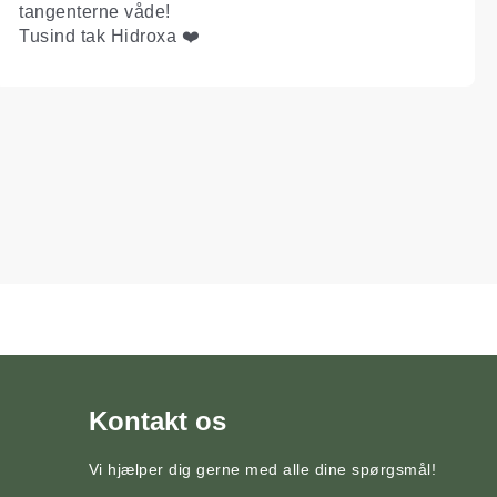
tangenterne våde!
Tusind tak Hidroxa ❤️
Kontakt os
Vi hjælper dig gerne med alle dine spørgsmål!