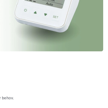
r behov.