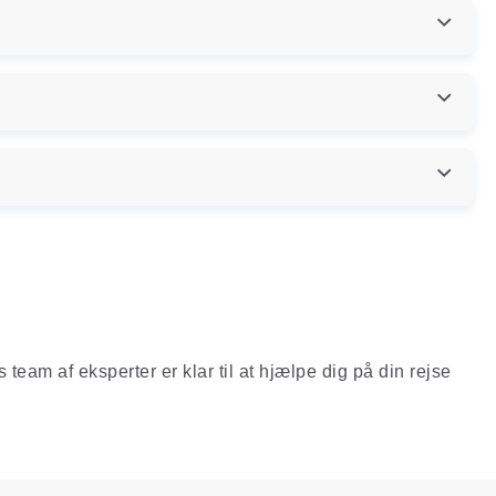
 team af eksperter er klar til at hjælpe dig på din rejse