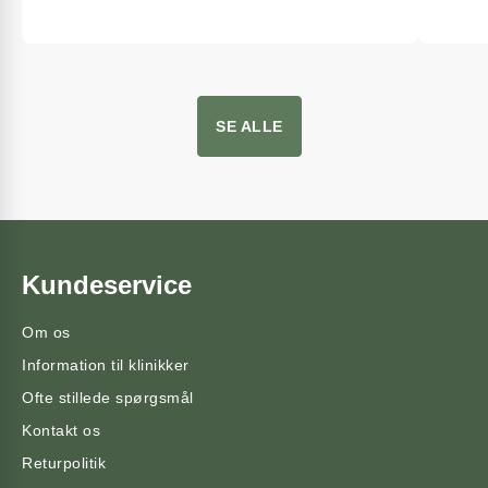
SE ALLE
Kundeservice
Om os
Information til klinikker
Ofte stillede spørgsmål
Kontakt os
Returpolitik