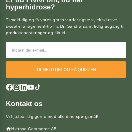
hyperhidrose?
Tilmeld dig og få vores gratis vurderingstest, eksklusive
sweat-management-tip fra Dr. Sandra samt tidlig adgang til
produktopdateringer og tilbud.
TILMELD DIG OG FÅ QUIZZEN
Kontakt os
Vi hjælper dig gerne med alle dine spørgsmål!
Hidroxa Commerce AB