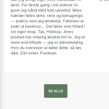
tørre. For første gang i mit voksne liv
giver jeg hånd med fuld selvtillid. Mine
hænder føles tørre, rene og behagelige
— præcis som jeg ønskede. Følelsen er
svær at beskrive… Det føles som frihed i
sin egen krop. Tak, Hidroxa. Jeres
produkt har virkelig ændret mit liv. Jeg er
mere end tilfreds — jeg er taknemmelig.
Hvis du overvejer at købe dette, så tøv
ikke. Det virker. Punktum.
SE ALLE