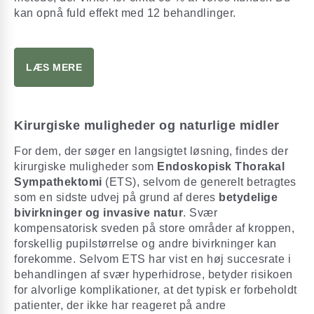
kan opnå fuld effekt med 12 behandlinger.
LÆS MERE
Kirurgiske muligheder og naturlige midler
For dem, der søger en langsigtet løsning, findes der
kirurgiske muligheder som
Endoskopisk Thorakal
Sympathektomi
(ETS), selvom de generelt betragtes
som en sidste udvej på grund af deres
betydelige
bivirkninger og invasive natur
. Svær
kompensatorisk sveden på store områder af kroppen,
forskellig pupilstørrelse og andre bivirkninger kan
forekomme. Selvom ETS har vist en høj succesrate i
behandlingen af svær hyperhidrose, betyder risikoen
for alvorlige komplikationer, at det typisk er forbeholdt
patienter, der ikke har reageret på andre