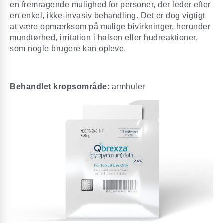
en fremragende mulighed for personer, der leder efter
en enkel, ikke-invasiv behandling. Det er dog vigtigt
at være opmærksom på mulige bivirkninger, herunder
mundtørhed, irritation i halsen eller hudreaktioner,
som nogle brugere kan opleve.
Behandlet kropsområde:
armhuler