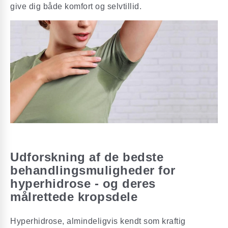
give dig både komfort og selvtillid.
Udforskning af de bedste
behandlingsmuligheder for
hyperhidrose - og deres
målrettede kropsdele
Hyperhidrose, almindeligvis kendt som kraftig