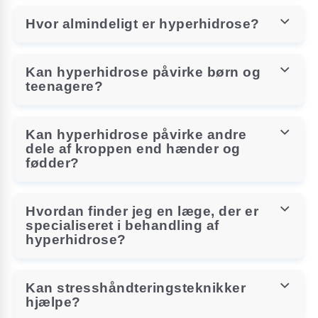
Hvor almindeligt er hyperhidrose?
Kan hyperhidrose påvirke børn og
teenagere?
Kan hyperhidrose påvirke andre
dele af kroppen end hænder og
fødder?
Hvordan finder jeg en læge, der er
specialiseret i behandling af
hyperhidrose?
Kan stresshåndteringsteknikker
hjælpe?