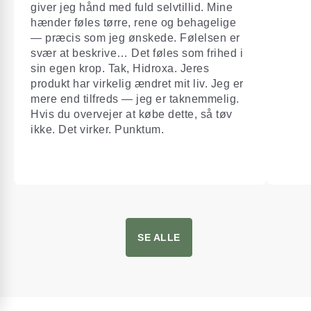
giver jeg hånd med fuld selvtillid. Mine
hænder føles tørre, rene og behagelige
— præcis som jeg ønskede. Følelsen er
svær at beskrive… Det føles som frihed i
sin egen krop. Tak, Hidroxa. Jeres
produkt har virkelig ændret mit liv. Jeg er
mere end tilfreds — jeg er taknemmelig.
Hvis du overvejer at købe dette, så tøv
ikke. Det virker. Punktum.
SE ALLE